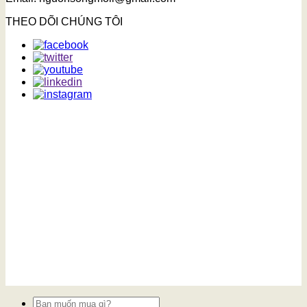
THEO DÕI CHÚNG TÔI
Tìm