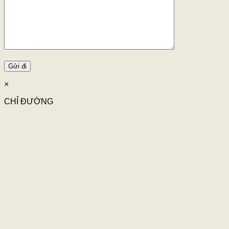
×
CHỈ ĐƯỜNG