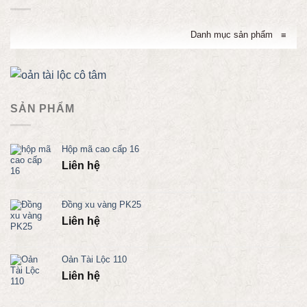
Danh mục sản phẩm
≡
SẢN PHẨM
Hộp mã cao cấp 16
Liên hệ
Đồng xu vàng PK25
Liên hệ
Oản Tài Lộc 110
Liên hệ