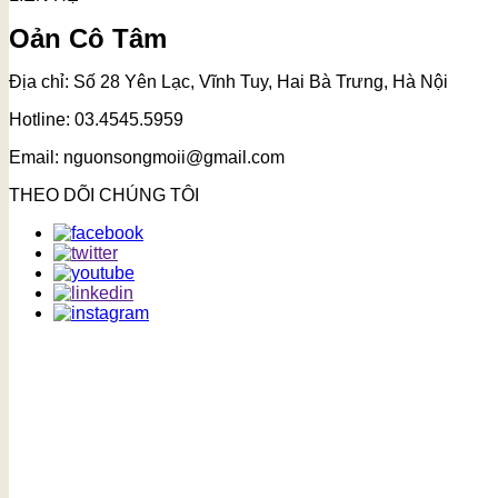
Oản Cô Tâm
Địa chỉ: Số 28 Yên Lạc, Vĩnh Tuy, Hai Bà Trưng, Hà Nội
Hotline: 03.4545.5959
Email: nguonsongmoii@gmail.com
THEO DÕI CHÚNG TÔI