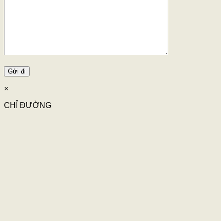
×
CHỈ ĐƯỜNG