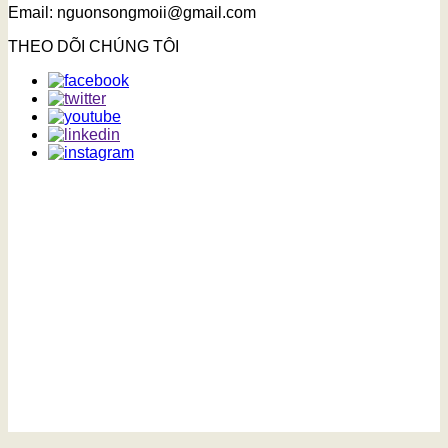
Email: nguonsongmoii@gmail.com
THEO DÕI CHÚNG TÔI