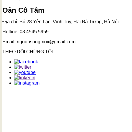
Oản Cô Tâm
Địa chỉ: Số 28 Yên Lạc, Vĩnh Tuy, Hai Bà Trưng, Hà Nội
Hotline: 03.4545.5959
Email: nguonsongmoii@gmail.com
THEO DÕI CHÚNG TÔI