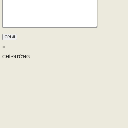
×
CHỈ ĐƯỜNG