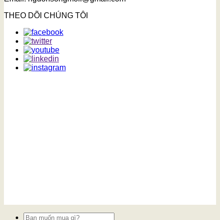
THEO DÕI CHÚNG TÔI
Tìm