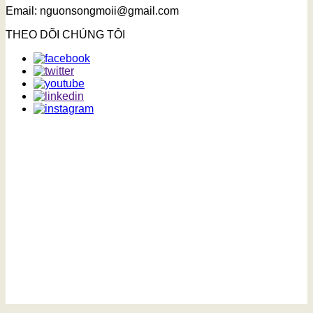
Email: nguonsongmoii@gmail.com
THEO DÕI CHÚNG TÔI