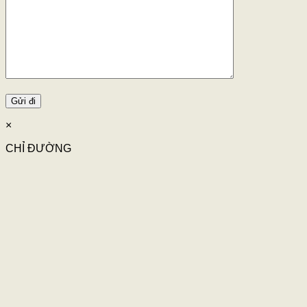
×
CHỈ ĐƯỜNG