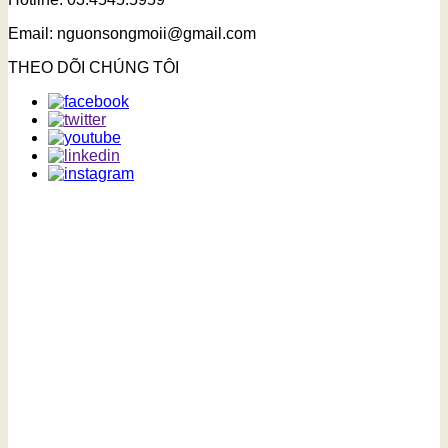
Email: nguonsongmoii@gmail.com
THEO DÕI CHÚNG TÔI