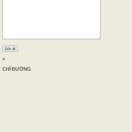
×
CHỈ ĐƯỜNG