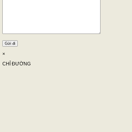
×
CHỈ ĐƯỜNG