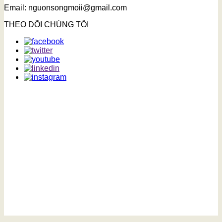
Email: nguonsongmoii@gmail.com
THEO DÕI CHÚNG TÔI