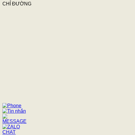
CHỈ ĐƯỜNG