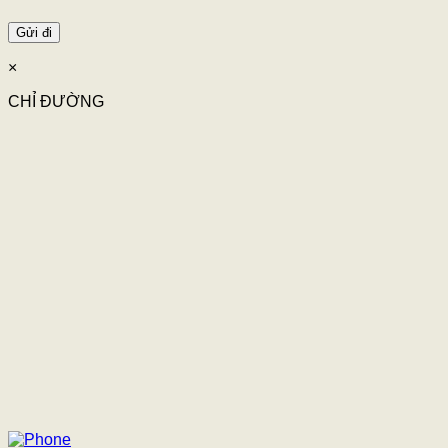
×
CHỈ ĐƯỜNG