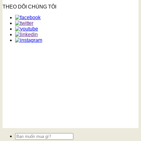
THEO DÕI CHÚNG TÔI
Tìm