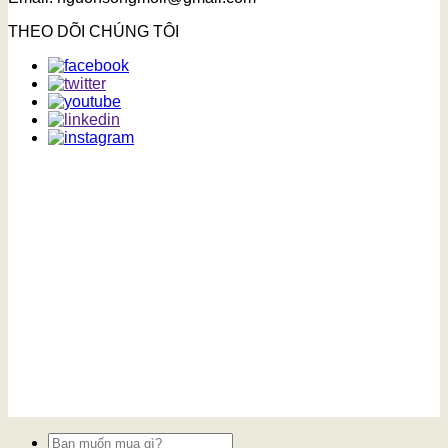
THEO DÕI CHÚNG TÔI
Tìm