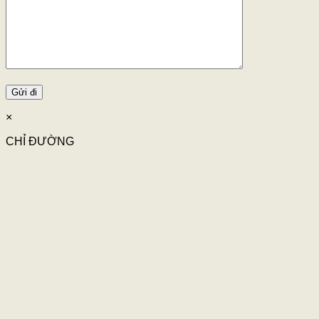
×
CHỈ ĐƯỜNG