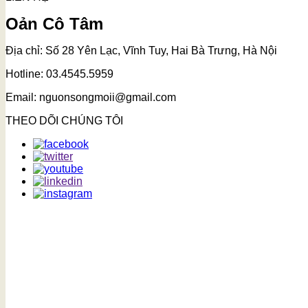
Oản Cô Tâm
Địa chỉ: Số 28 Yên Lạc, Vĩnh Tuy, Hai Bà Trưng, Hà Nội
Hotline: 03.4545.5959
Email: nguonsongmoii@gmail.com
THEO DÕI CHÚNG TÔI