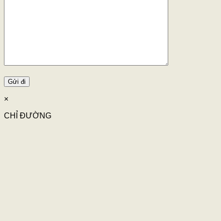
×
CHỈ ĐƯỜNG