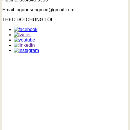
Email: nguonsongmoii@gmail.com
THEO DÕI CHÚNG TÔI