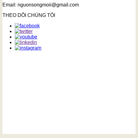
Email: nguonsongmoii@gmail.com
THEO DÕI CHÚNG TÔI