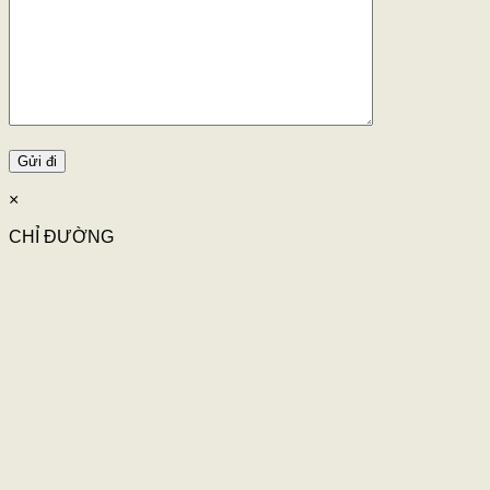
×
CHỈ ĐƯỜNG