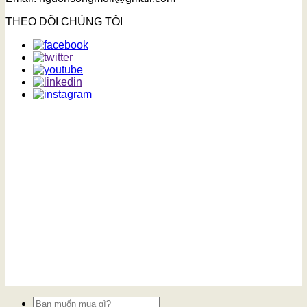
THEO DÕI CHÚNG TÔI
Tìm