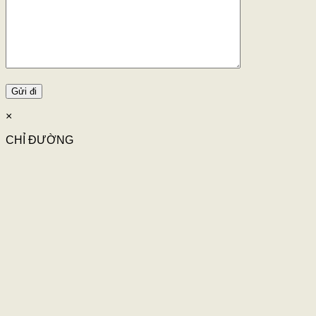
×
CHỈ ĐƯỜNG