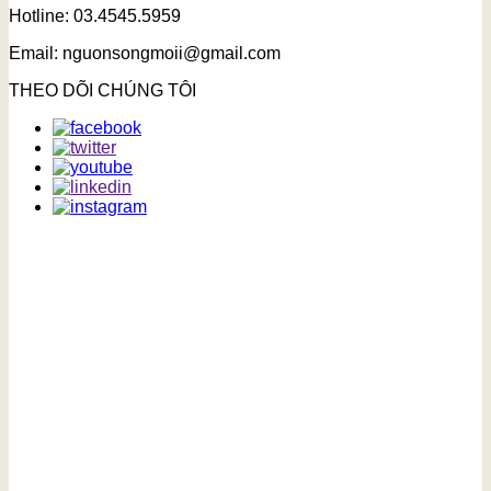
Hotline: 03.4545.5959
Email: nguonsongmoii@gmail.com
THEO DÕI CHÚNG TÔI