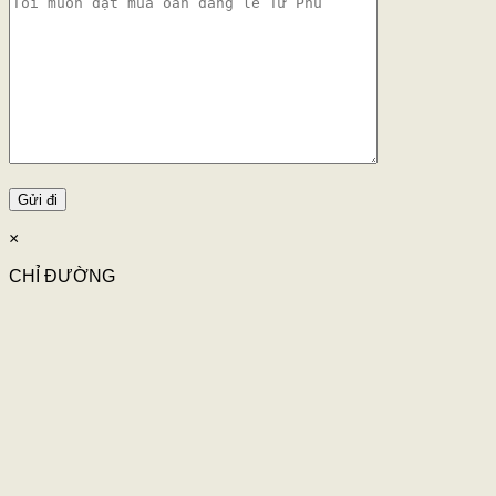
×
CHỈ ĐƯỜNG