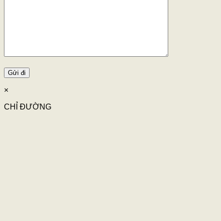
×
CHỈ ĐƯỜNG