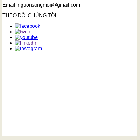
Email: nguonsongmoii@gmail.com
THEO DÕI CHÚNG TÔI