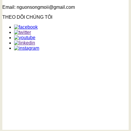
Email: nguonsongmoii@gmail.com
THEO DÕI CHÚNG TÔI