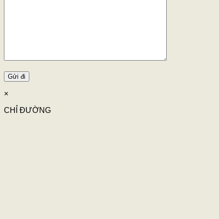
×
CHỈ ĐƯỜNG