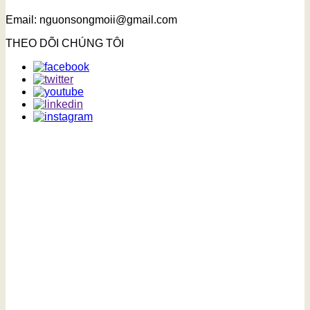
Email: nguonsongmoii@gmail.com
THEO DÕI CHÚNG TÔI