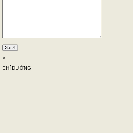
×
CHỈ ĐƯỜNG