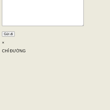
×
CHỈ ĐƯỜNG