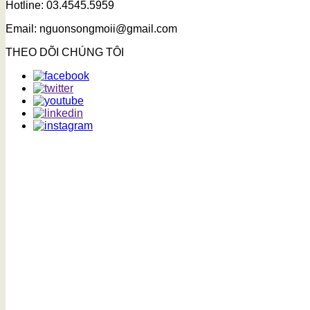
Hotline: 03.4545.5959
Email: nguonsongmoii@gmail.com
THEO DÕI CHÚNG TÔI