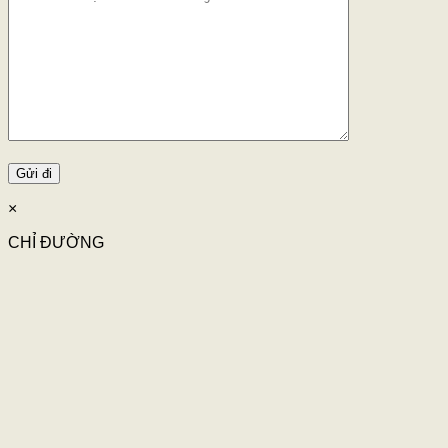
×
CHỈ ĐƯỜNG