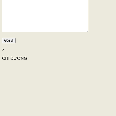
×
CHỈ ĐƯỜNG