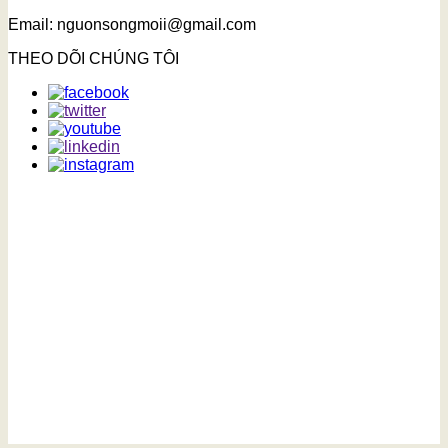
Email: nguonsongmoii@gmail.com
THEO DÕI CHÚNG TÔI