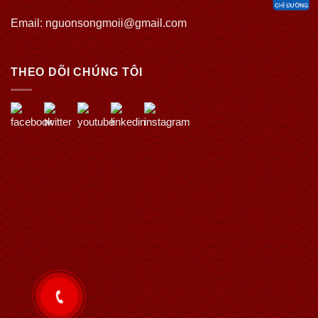
Email: nguonsongmoii@gmail.com
THEO DÕI CHÚNG TÔI