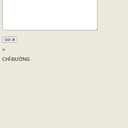
×
CHỈ ĐƯỜNG