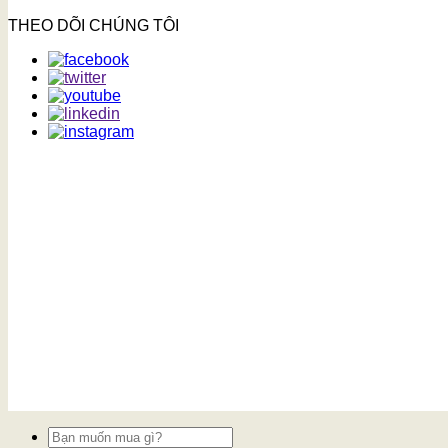
THEO DÕI CHÚNG TÔI
Tìm