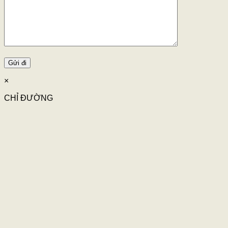
×
CHỈ ĐƯỜNG