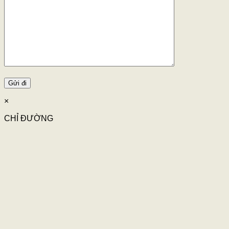
×
CHỈ ĐƯỜNG