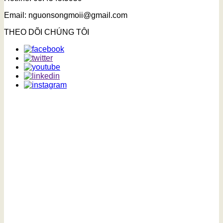
Email: nguonsongmoii@gmail.com
THEO DÕI CHÚNG TÔI