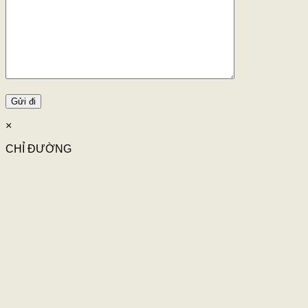
×
CHỈ ĐƯỜNG