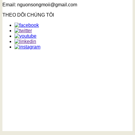
Email: nguonsongmoii@gmail.com
THEO DÕI CHÚNG TÔI