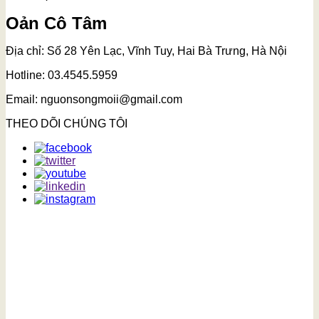
Oản Cô Tâm
Địa chỉ: Số 28 Yên Lạc, Vĩnh Tuy, Hai Bà Trưng, Hà Nội
Hotline: 03.4545.5959
Email: nguonsongmoii@gmail.com
THEO DÕI CHÚNG TÔI