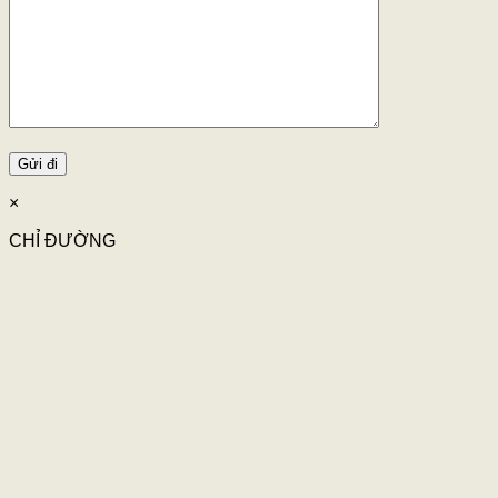
×
CHỈ ĐƯỜNG