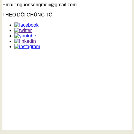
Email: nguonsongmoii@gmail.com
THEO DÕI CHÚNG TÔI