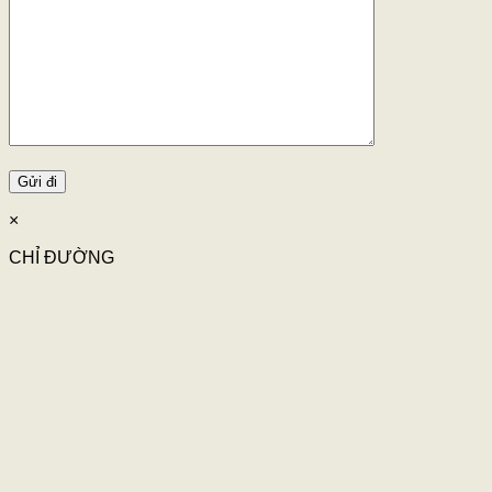
×
CHỈ ĐƯỜNG