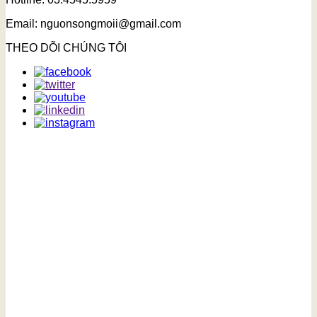
Email: nguonsongmoii@gmail.com
THEO DÕI CHÚNG TÔI