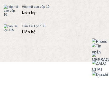
Hộp mã cao cấp 10
Liên hệ
Oản Tài Lộc 135
Liên hệ