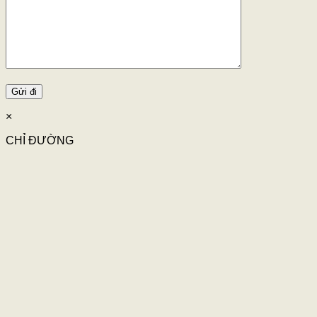
×
CHỈ ĐƯỜNG