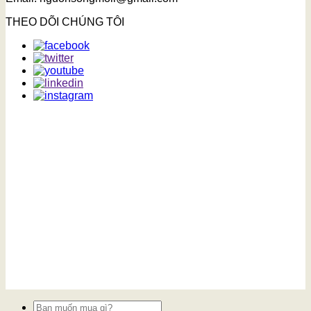
THEO DÕI CHÚNG TÔI
Tìm