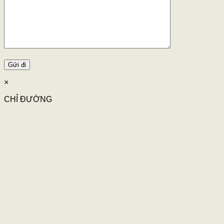
×
CHỈ ĐƯỜNG