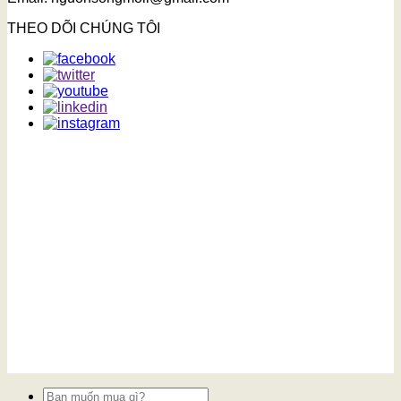
THEO DÕI CHÚNG TÔI
Tìm