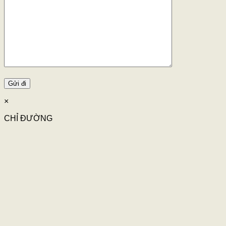
×
CHỈ ĐƯỜNG