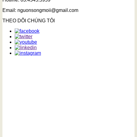
Email: nguonsongmoii@gmail.com
THEO DÕI CHÚNG TÔI