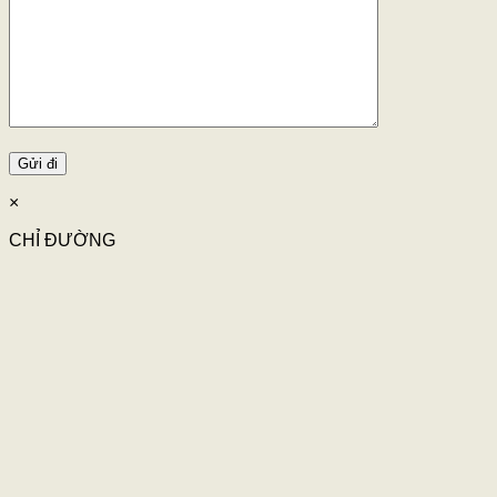
×
CHỈ ĐƯỜNG