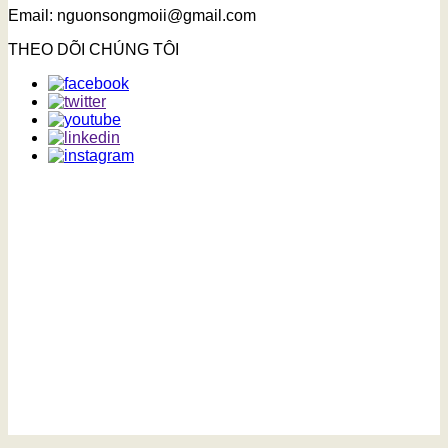
Email: nguonsongmoii@gmail.com
THEO DÕI CHÚNG TÔI