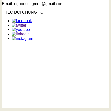
Email: nguonsongmoii@gmail.com
THEO DÕI CHÚNG TÔI