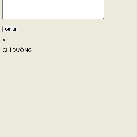
×
CHỈ ĐƯỜNG