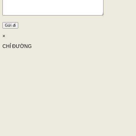
×
CHỈ ĐƯỜNG