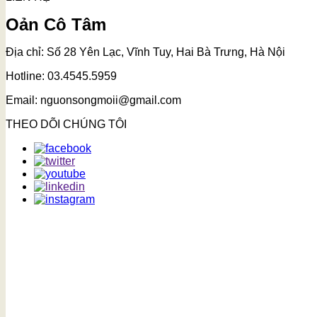
Oản Cô Tâm
Địa chỉ: Số 28 Yên Lạc, Vĩnh Tuy, Hai Bà Trưng, Hà Nội
Hotline: 03.4545.5959
Email: nguonsongmoii@gmail.com
THEO DÕI CHÚNG TÔI