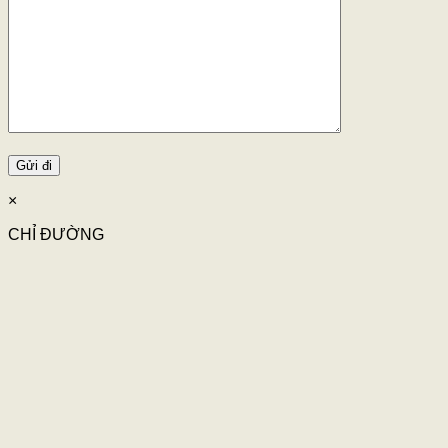
×
CHỈ ĐƯỜNG