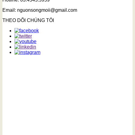
Email: nguonsongmoii@gmail.com
THEO DÕI CHÚNG TÔI