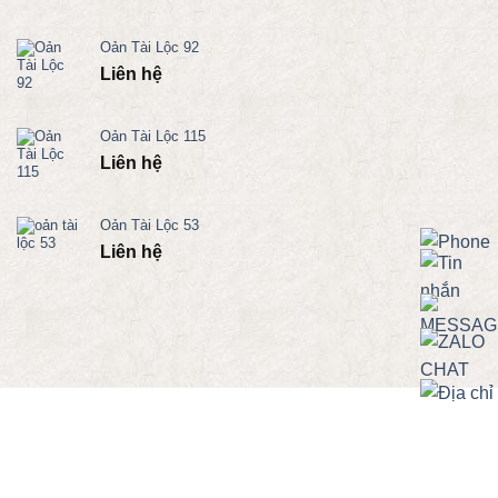
Oản Tài Lộc 92
Liên hệ
Oản Tài Lộc 115
Liên hệ
Oản Tài Lộc 53
Liên hệ