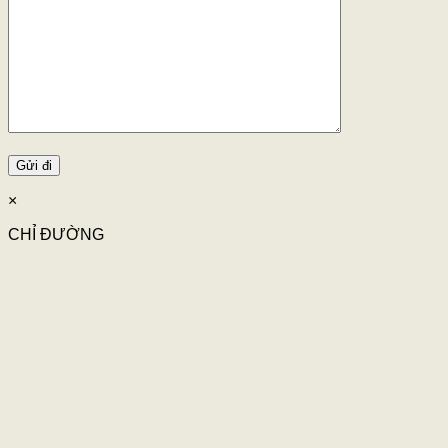
×
CHỈ ĐƯỜNG