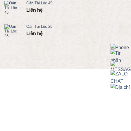
Oản Tài Lộc 45
Liên hệ
Oản Tài Lộc 25
Liên hệ