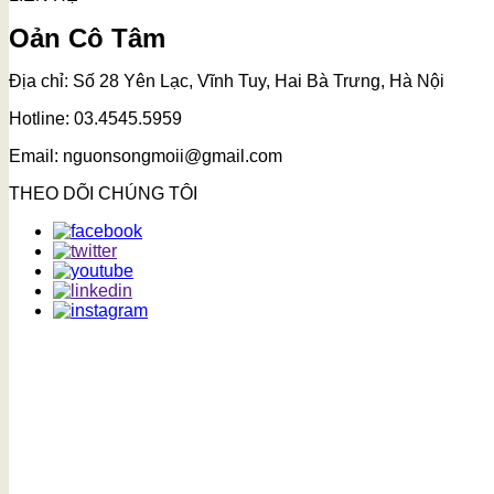
Oản Cô Tâm
Địa chỉ: Số 28 Yên Lạc, Vĩnh Tuy, Hai Bà Trưng, Hà Nội
Hotline: 03.4545.5959
Email: nguonsongmoii@gmail.com
THEO DÕI CHÚNG TÔI