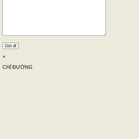
×
CHỈ ĐƯỜNG