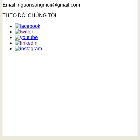
Email: nguonsongmoii@gmail.com
THEO DÕI CHÚNG TÔI