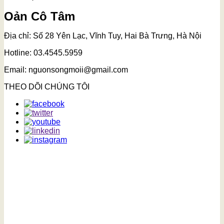
Oản Cô Tâm
Địa chỉ: Số 28 Yên Lạc, Vĩnh Tuy, Hai Bà Trưng, Hà Nội
Hotline: 03.4545.5959
Email: nguonsongmoii@gmail.com
THEO DÕI CHÚNG TÔI