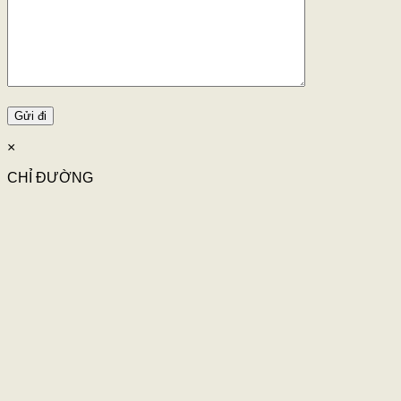
×
CHỈ ĐƯỜNG