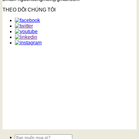
THEO DÕI CHÚNG TÔI
Tìm