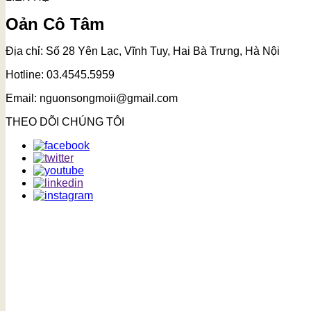
Oản Cô Tâm
Địa chỉ: Số 28 Yên Lạc, Vĩnh Tuy, Hai Bà Trưng, Hà Nội
Hotline: 03.4545.5959
Email: nguonsongmoii@gmail.com
THEO DÕI CHÚNG TÔI