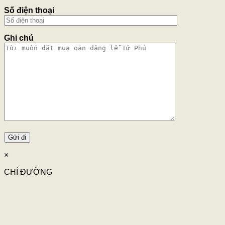
Số điện thoại
Ghi chú
×
CHỈ ĐƯỜNG