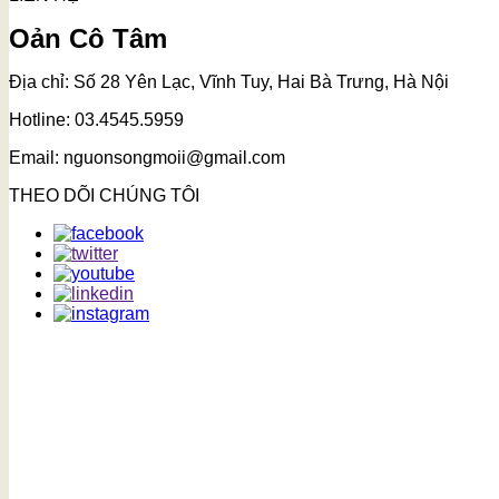
Oản Cô Tâm
Địa chỉ: Số 28 Yên Lạc, Vĩnh Tuy, Hai Bà Trưng, Hà Nội
Hotline: 03.4545.5959
Email: nguonsongmoii@gmail.com
THEO DÕI CHÚNG TÔI