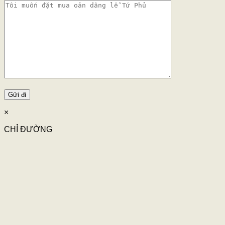
×
CHỈ ĐƯỜNG