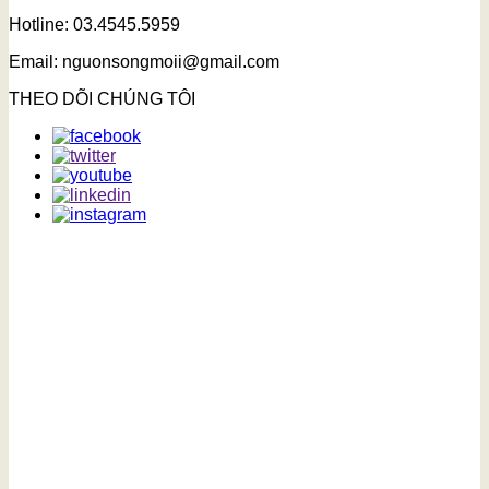
Hotline: 03.4545.5959
Email: nguonsongmoii@gmail.com
THEO DÕI CHÚNG TÔI